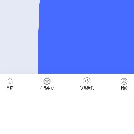
首页
产品中心
联系我们
我的